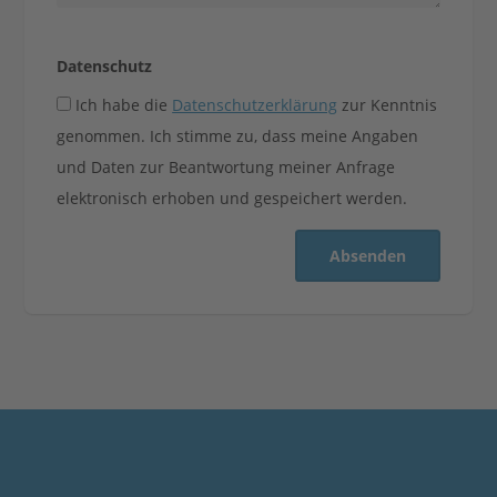
Datenschutz
Ich habe die
Datenschutzerklärung
zur Kenntnis
genommen. Ich stimme zu, dass meine Angaben
und Daten zur Beantwortung meiner Anfrage
elektronisch erhoben und gespeichert werden.
Absenden