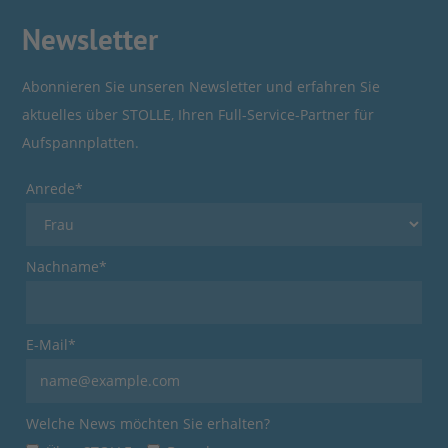
Newsletter
Abonnieren Sie unseren Newsletter und erfahren Sie
aktuelles über STOLLE, Ihren Full-Service-Partner für
Aufspannplatten.
Anrede*
Nachname*
E-Mail*
Welche News möchten Sie erhalten?