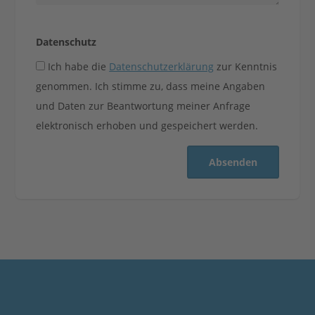
Datenschutz
Ich habe die
Datenschutzerklärung
zur Kenntnis
genommen. Ich stimme zu, dass meine Angaben
und Daten zur Beantwortung meiner Anfrage
elektronisch erhoben und gespeichert werden.
Absenden