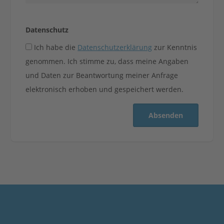
Datenschutz
Ich habe die
Datenschutzerklärung
zur Kenntnis
genommen. Ich stimme zu, dass meine Angaben
und Daten zur Beantwortung meiner Anfrage
elektronisch erhoben und gespeichert werden.
Absenden