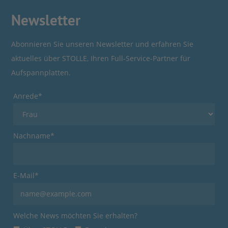
Newsletter
Abonnieren Sie unseren Newsletter und erfahren Sie
aktuelles über STOLLE, Ihren Full-Service-Partner für
Aufspannplatten.
Anrede*
Nachname*
E-Mail*
Welche News möchten Sie erhalten?