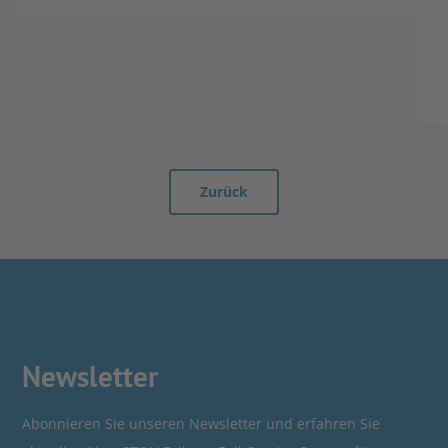
Anfrage stellen
Kontakt aufnehmen
Zurück
Newsletter
Abonnieren Sie unseren Newsletter und erfahren Sie